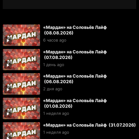
«Мардан» на Соловьёв Лайф
(08.08.2026)
6 часов ago
«Мардан» на Соловьёв Лайф
(07.08.2026)
1 день ago
«Мардан» на Соловьёв Лайф
(06.08.2026)
2 дня ago
«Мардан» на Соловьёв Лайф
(01.08.2026)
1 неделя ago
«Мардан» на Соловьёв Лайф (31.07.2026)
1 неделя ago