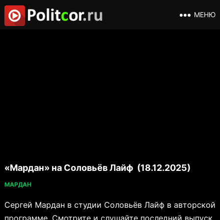
МЕНЮ
«Мардан» на Соловьёв Лайф (18.12.2025)
МАРДАН
Сергей Мардан в студии Соловьёв Лайф в авторской
программе. Смотрите и слушайте последний выпуск