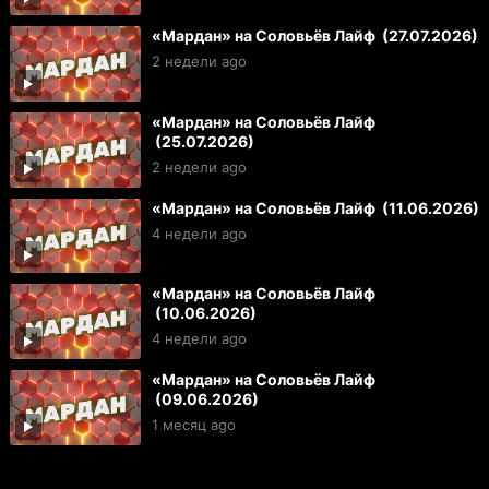
«Мардан» на Соловьёв Лайф (27.07.2026)
2 недели ago
«Мардан» на Соловьёв Лайф
(25.07.2026)
2 недели ago
«Мардан» на Соловьёв Лайф (11.06.2026)
4 недели ago
«Мардан» на Соловьёв Лайф
(10.06.2026)
4 недели ago
«Мардан» на Соловьёв Лайф
(09.06.2026)
1 месяц ago