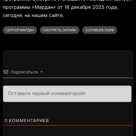
программы «Мардан» от 18 декабря 2025 года,
сегодня, на нашем сайте.
СЕРГЕЙ МАРДАН
СМОТРЕТЬ ОНЛАЙН
СОЛОВЬЕВ ЛАЙФ
Подписаться
3000
0
КОММЕНТАРИЕВ