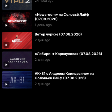
24 часа ago
«Newsroom» на Соловьё Лайф
(07.08.2026)
1 день ago
Ветер чурчхе (07.08.2026)
2 дня ago
«Лабиринт Карнаухова» (07.08.2026)
2 дня ago
АК-81 с Андреем Клинцевичем на
Соловьев Лайф (07.08.2026)
2 дня ago