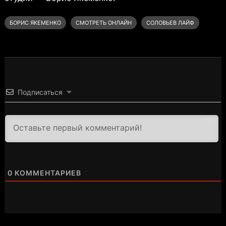
БОРИС ЯКЕМЕНКО
СМОТРЕТЬ ОНЛАЙН
СОЛОВЬЕВ ЛАЙФ
Подписаться
3000
0
КОММЕНТАРИЕВ