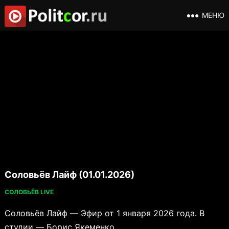
МЕНЮ
Соловьёв Лайф (01.01.2026)
СОЛОВЬЁВ LIVE
Соловьёв Лайф — Эфир от 1 января 2026 года. В
студии — Борис Якеменко.