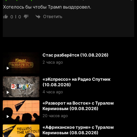
Хотелось бы чтобы Трамп выздоровел.
Ответить
0
0
Стас разберётся (10.08.2026)
2 часа ago
«эКспрессо» на Радио Спутник
(10.08.2026)
4 часа ago
«Разворот на Восток» с Туралом
Керимовым (09.08.2026)
20 часов ago
«Африканское турне» с Туралом
Керимовым (08.08.2026)