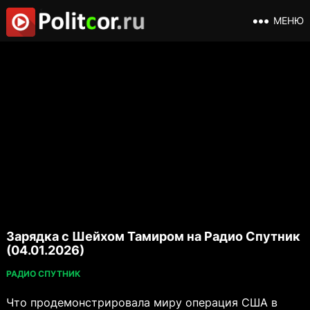
МЕНЮ
Зарядка с Шейхом Тамиром на Радио Спутник
(04.01.2026)
РАДИО СПУТНИК
Что продемонстрировала миру операция США в