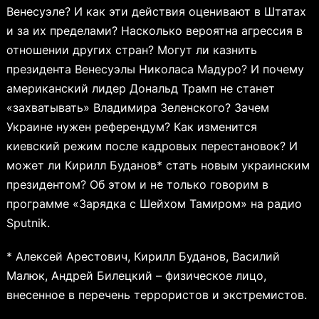
Венесуэле? И как эти действия оценивают в Штатах
и за их пределами? Насколько вероятна агрессия в
отношении других стран? Могут ли казнить
президента Венесуэлы Николаса Мадуро? И почему
американский лидер Дональд Трамп не станет
«захватывать» Владимира Зеленского? Зачем
Украине нужен референдум? Как изменится
киевский режим после кадровых перестановок? И
может ли Кирилл Буданов* стать новым украинским
президентом? Об этом и не только говорим в
программе «Зарядка с Шейхом Тамиром» на радио
Sputnik.
* Алексей Арестович, Кирилл Буданов, Василий
Малюк, Андрей Билецкий – физическое лицо,
внесенное в перечень террористов и экстремистов.