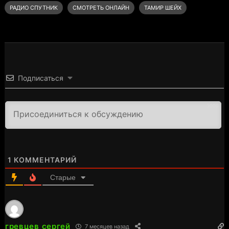
РАДИО СПУТНИК
СМОТРЕТЬ ОНЛАЙН
ТАМИР ШЕЙХ
Подписаться
3000
1
КОММЕНТАРИЙ
Старые
гревцев сергей
7 месяцев назад