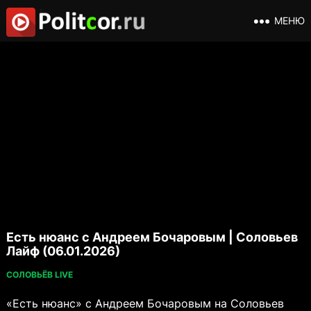
МЕНЮ
Есть нюанс с Андреем Бочаровым | Соловьев
Лайф (06.01.2026)
СОЛОВЬЁВ LIVE
«Есть нюанс» с Андреем Бочаровым на Соловьев