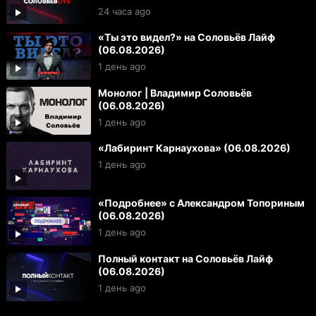
24 часа ago
«Ты это видел?» на Соловьёв Лайф
(06.08.2026)
1 день ago
Монолог | Владимир Соловьёв
(06.08.2026)
1 день ago
«Лабиринт Карнаухова» (06.08.2026)
1 день ago
«Подробнее» с Александром Топориным
(06.08.2026)
1 день ago
Полный контакт на Соловьёв Лайф
(06.08.2026)
1 день ago