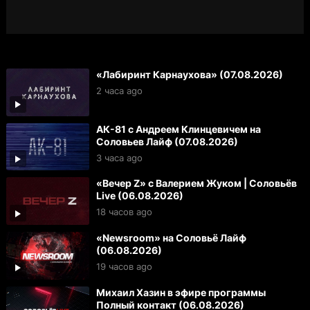
«Лабиринт Карнаухова» (07.08.2026)
2 часа ago
АК-81 с Андреем Клинцевичем на
Соловьев Лайф (07.08.2026)
3 часа ago
«Вечер Z» с Валерием Жуком | Соловьёв
Live (06.08.2026)
18 часов ago
«Newsroom» на Соловьё Лайф
(06.08.2026)
19 часов ago
Михаил Хазин в эфире программы
Полный контакт (06.08.2026)