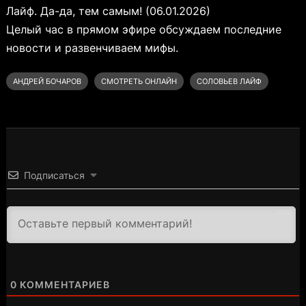
Лайф. Да-да, тем самым! (06.01.2026)
Целый час в прямом эфире обсуждаем последние
новости и развенчиваем мифы.
АНДРЕЙ БОЧАРОВ
СМОТРЕТЬ ОНЛАЙН
СОЛОВЬЕВ ЛАЙФ
Подписаться
3000
0
КОММЕНТАРИЕВ