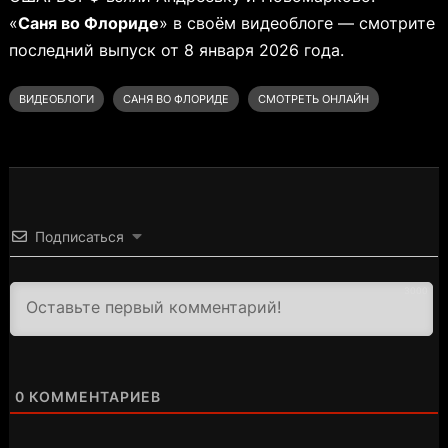
«
Саня во Флориде
» в своём видеоблоге — смотрите
последний выпуск от 8 января 2026 года.
ВИДЕОБЛОГИ
САНЯ ВО ФЛОРИДЕ
СМОТРЕТЬ ОНЛАЙН
Подписаться
3000
0
КОММЕНТАРИЕВ