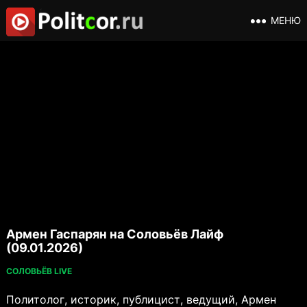
МЕНЮ
Армен Гаспарян на Соловьёв Лайф
(09.01.2026)
СОЛОВЬЁВ LIVE
Политолог, историк, публицист, ведущий, Армен