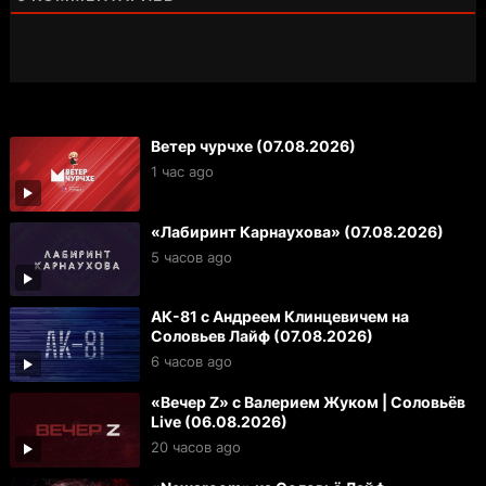
Ветер чурчхе (07.08.2026)
1 час ago
«Лабиринт Карнаухова» (07.08.2026)
5 часов ago
АК-81 с Андреем Клинцевичем на
Соловьев Лайф (07.08.2026)
6 часов ago
«Вечер Z» с Валерием Жуком | Соловьёв
Live (06.08.2026)
20 часов ago