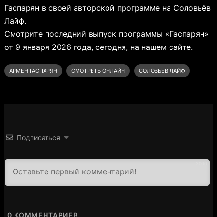
Гаспарян в своей авторской программе на Соловьёв
Лайф.
Смотрите последний выпуск программы «Гаспарян»
от 9 января 2026 года, сегодня, на нашем сайте.
АРМЕН ГАСПАРЯН
СМОТРЕТЬ ОНЛАЙН
СОЛОВЬЕВ ЛАЙФ
Подписаться
3000
0
КОММЕНТАРИЕВ