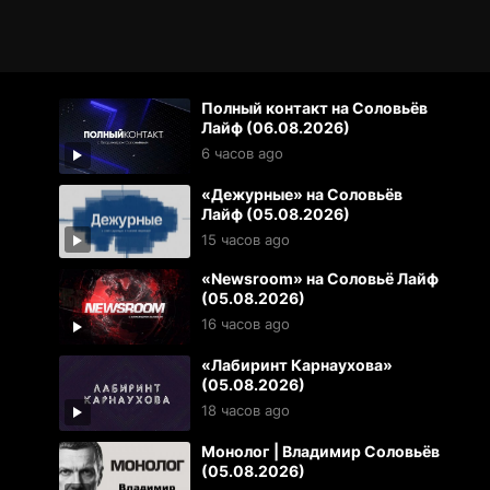
Полный контакт на Соловьёв
Лайф (06.08.2026)
6 часов ago
«Дежурные» на Соловьёв
Лайф (05.08.2026)
15 часов ago
«Newsroom» на Соловьё Лайф
(05.08.2026)
16 часов ago
«Лабиринт Карнаухова»
(05.08.2026)
18 часов ago
Монолог | Владимир Соловьёв
(05.08.2026)