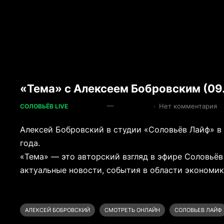
«Тема» с Алексеем Бобровским (09
—
·
Нет комментария
СОЛОВЬЁВ LIVE
Алексей Бобровский в студии «Соловьёв Лайф» в
года.
«Тема» — это авторский взгляд в эфире Соловьёв
актуальные новости, события в области экономи
АЛЕКСЕЙ БОБРОВСКИЙ
СМОТРЕТЬ ОНЛАЙН
СОЛОВЬЕВ ЛАЙФ