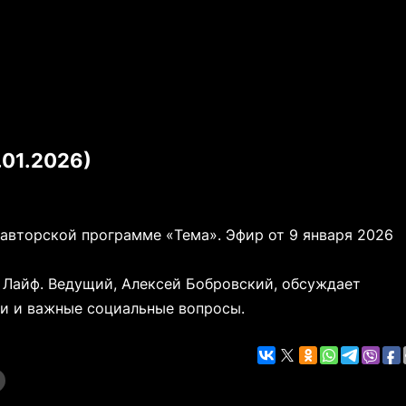
.01.2026)
 авторской программе «Тема». Эфир от 9 января 2026
 Лайф. Ведущий, Алексей Бобровский, обсуждает
ки и важные социальные вопросы.