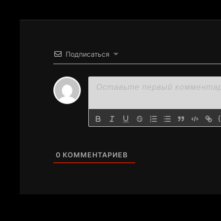
Подписаться
0
КОММЕНТАРИЕВ