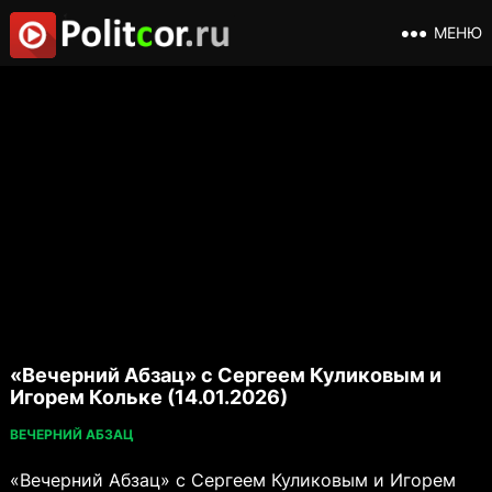
МЕНЮ
«Вечерний Абзац» с Сергеем Куликовым и
Игорем Кольке (14.01.2026)
ВЕЧЕРНИЙ АБЗАЦ
«Вечерний Абзац» с Сергеем Куликовым и Игорем