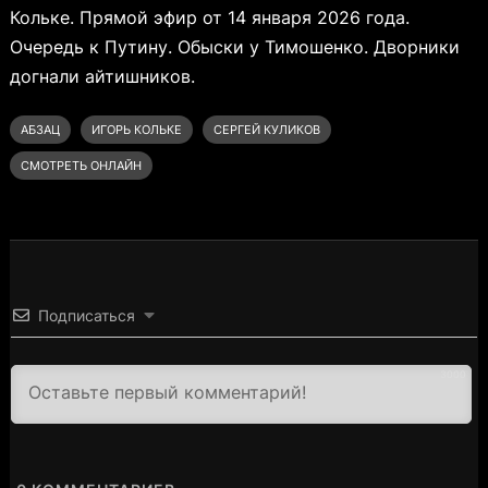
Кольке. Прямой эфир от 14 января 2026 года.
Очередь к Путину. Обыски у Тимошенко. Дворники
догнали айтишников.
АБЗАЦ
ИГОРЬ КОЛЬКЕ
СЕРГЕЙ КУЛИКОВ
СМОТРЕТЬ ОНЛАЙН
Подписаться
3000