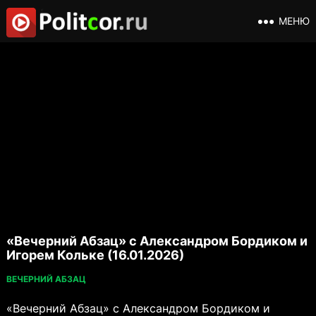
МЕНЮ
«Вечерний Абзац» с Александром Бордиком и
Игорем Кольке (16.01.2026)
ВЕЧЕРНИЙ АБЗАЦ
«Вечерний Абзац» с Александром Бордиком и