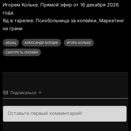
Игорем Кольке. Прямой эфир от 16 декабря 2026
года.
Яд в тарелке. Психбольница за копейки. Маркетинг
на грани
АБЗАЦ
АЛЕКСАНДР БОРДИК
ИГОРЬ КОЛЬКЕ
СМОТРЕТЬ ОНЛАЙН
Подписаться
3000