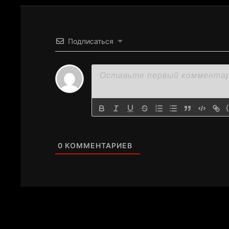
Подписаться
0
КОММЕНТАРИЕВ