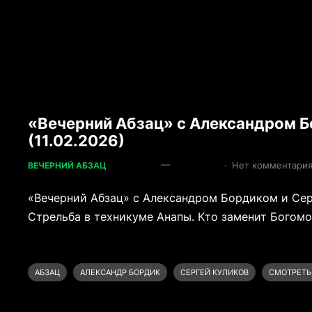
«Вечерний Абзац» с Александром 
(11.02.2026)
—
·
Нет комментари
ВЕЧЕРНИЙ АБЗАЦ
«Вечерний Абзац» с Александром Бордиком и Се
Стрельба в техникуме Анапы. Кто заменит Богомо
АБЗАЦ
АЛЕКСАНДР БОРДИК
СЕРГЕЙ КУЛИКОВ
СМОТРЕТЬ