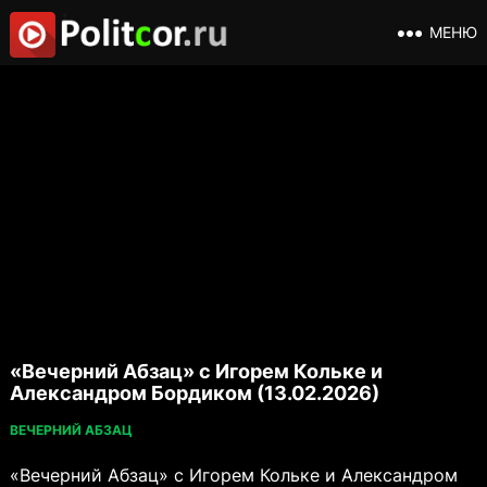
МЕНЮ
«Вечерний Абзац» с Игорем Кольке и
Александром Бордиком (13.02.2026)
ВЕЧЕРНИЙ АБЗАЦ
«Вечерний Абзац» с Игорем Кольке и Александром