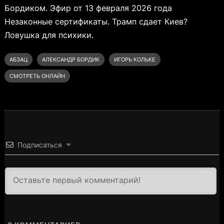
Бордиком. Эфир от 13 февраля 2026 года
Незаконные сертификаты. Трамп сдает Киев?
Ловушка для психики.
АБЗАЦ
АЛЕКСАНДР БОРДИК
ИГОРЬ КОЛЬКЕ
СМОТРЕТЬ ОНЛАЙН
Подписаться
3000