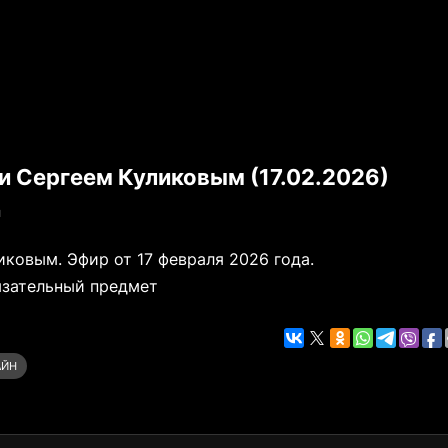
и Сергеем Куликовым (17.02.2026)
я
иковым. Эфир от 17 февраля 2026 года.
язательный предмет
АЙН