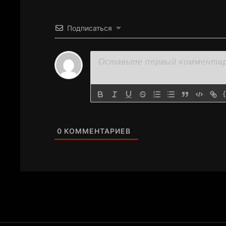
Подписаться
0
КОММЕНТАРИЕВ