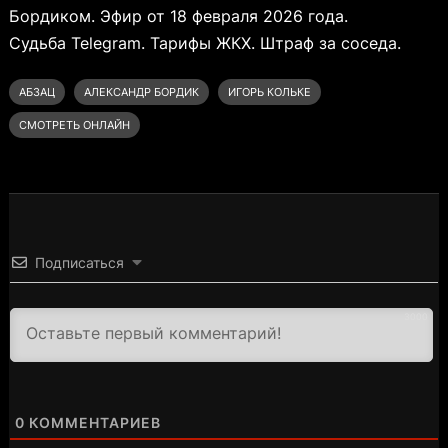
Бордиком. Эфир от 18 февраля 2026 года.
Судьба Telegram. Тарифы ЖКХ. Штраф за соседа.
АБЗАЦ
АЛЕКСАНДР БОРДИК
ИГОРЬ КОЛЬКЕ
СМОТРЕТЬ ОНЛАЙН
Подписаться
3000
0
КОММЕНТАРИЕВ