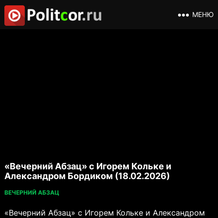
МЕНЮ
«Вечерний Абзац» с Игорем Кольке и
Александром Бордиком (18.02.2026)
ВЕЧЕРНИЙ АБЗАЦ
«Вечерний Абзац» с Игорем Кольке и Александром