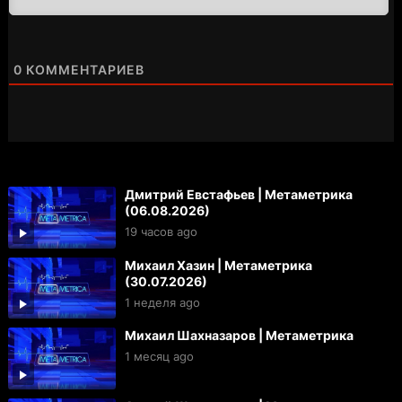
0
КОММЕНТАРИЕВ
Дмитрий Евстафьев | Метаметрика
(06.08.2026)
19 часов ago
Михаил Хазин | Метаметрика
(30.07.2026)
1 неделя ago
Михаил Шахназаров | Метаметрика
1 месяц ago