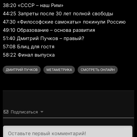
38:20 «СССР – наш Рим»
44:25 Запреты после 30 лет полной свободы
47:30 «Философские самокаты» покинули Россию
49:10 Образование – основа развития
51:40 Дмитрий Пучков – правый?
57:08 Блиц для гостя
58:22 Финал выпуска
ДМИТРИЙ ПУЧКОВ
МЕТАМЕТРИКА
СМОТРЕТЬ ОНЛАЙН
Подписаться
3000