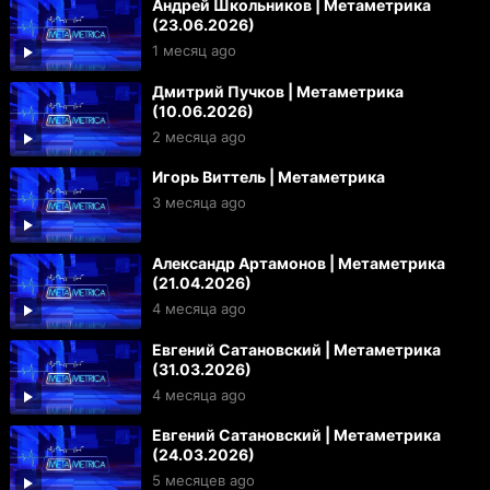
Андрей Школьников | Метаметрика
(23.06.2026)
1 месяц ago
Дмитрий Пучков | Метаметрика
(10.06.2026)
2 месяца ago
Игорь Виттель | Метаметрика
3 месяца ago
Александр Артамонов | Метаметрика
(21.04.2026)
4 месяца ago
Евгений Сатановский | Метаметрика
(31.03.2026)
4 месяца ago
Евгений Сатановский | Метаметрика
(24.03.2026)
5 месяцев ago