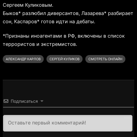
Сергеем Куликовым.
Быков* разлюбил диверсантов, Лазарева* разбирает
сон, Каспаров* готов идти на дебаты.
*Признаны иноагентами в РФ, включены в список
террористов и экстремистов.
АЛЕКСАНДР КАРЛОВ
СЕРГЕЙ КУЛИКОВ
СМОТРЕТЬ ОНЛАЙН
Подписаться
3000