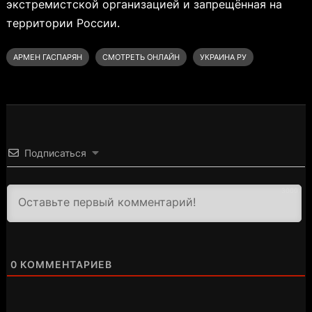
экстремистской организацией и запрещённая на
территории России.
АРМЕН ГАСПАРЯН
СМОТРЕТЬ ОНЛАЙН
УКРАИНА РУ
Подписаться
3000
0
КОММЕНТАРИЕВ