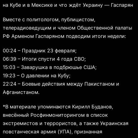
на Кубе и в Мексике и что ждёт Украину — Гаспарян
Вместе с политологом, публицистом,
телерадиоведущим и членом Общественной палаты
РФ Арменом Гаспаряном подводим итоги недели:
00:24 – Праздник 23 февраля;
06:39 – Итоги спусти 4 года СВО;
15:03 – Заварушка в подбрюшье США;
19:23 – О давлении на Кубу;
22:24 – Боевые действия между Пакистаном и
Афганистаном.
*В материале упоминаются Кирилл Буданов,
внесённый Росфинмониторингом в список
экстремистов и террористов, а также Украинская
повстанческая армия (УПА), признанная