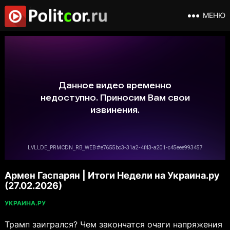
МЕНЮ
Армен Гаспарян | Итоги Недели на Украина.ру
(27.02.2026)
УКРАИНА.РУ
Трамп заигрался? Чем закончатся очаги напряжения