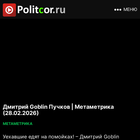
МЕНЮ
Дмитрий Goblin Пучков | Метаметрика
(28.02.2026)
МЕТАМЕТРИКА
Уехавшие едят на помойках! – Дмитрий Goblin