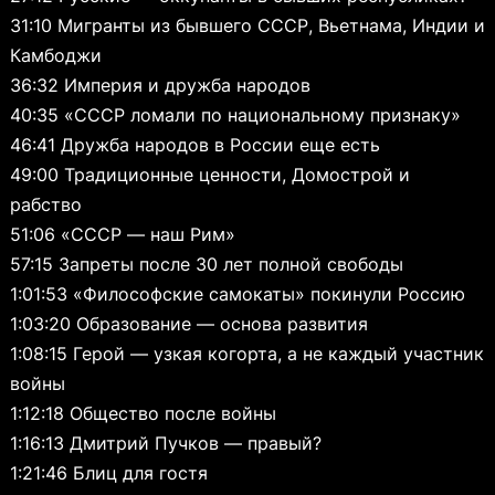
31:10 Мигранты из бывшего СССР, Вьетнама, Индии и
Камбоджи
36:32 Империя и дружба народов
40:35 «СССР ломали по национальному признаку»
46:41 Дружба народов в России еще есть
49:00 Традиционные ценности, Домострой и
рабство
51:06 «СССР — наш Рим»
57:15 Запреты после 30 лет полной свободы
1:01:53 «Философские самокаты» покинули Россию
1:03:20 Образование — основа развития
1:08:15 Герой — узкая когорта, а не каждый участник
войны
1:12:18 Общество после войны
1:16:13 Дмитрий Пучков — правый?
1:21:46 Блиц для гостя