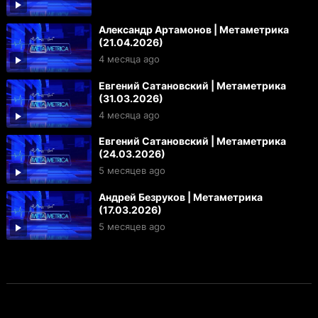
Александр Артамонов | Метаметрика
(21.04.2026)
4 месяца ago
Евгений Сатановский | Метаметрика
(31.03.2026)
4 месяца ago
Евгений Сатановский | Метаметрика
(24.03.2026)
5 месяцев ago
Андрей Безруков | Метаметрика
(17.03.2026)
5 месяцев ago