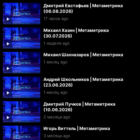
Дмитрий Евстафьев | Метаметрика
(06.08.2026)
17 часов ago
Михаил Хазин | Метаметрика
(30.07.2026)
1 неделя ago
Михаил Шахназаров | Метаметрика
1 месяц ago
Андрей Школьников | Метаметрика
(23.06.2026)
1 месяц ago
Дмитрий Пучков | Метаметрика
(10.06.2026)
2 месяца ago
Игорь Виттель | Метаметрика
3 месяца ago