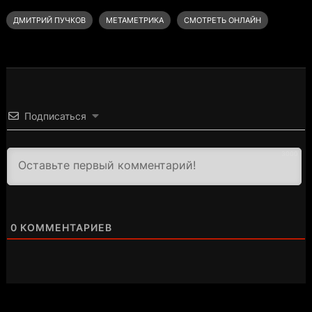
ДМИТРИЙ ПУЧКОВ
МЕТАМЕТРИКА
СМОТРЕТЬ ОНЛАЙН
Подписаться
3000
0
КОММЕНТАРИЕВ