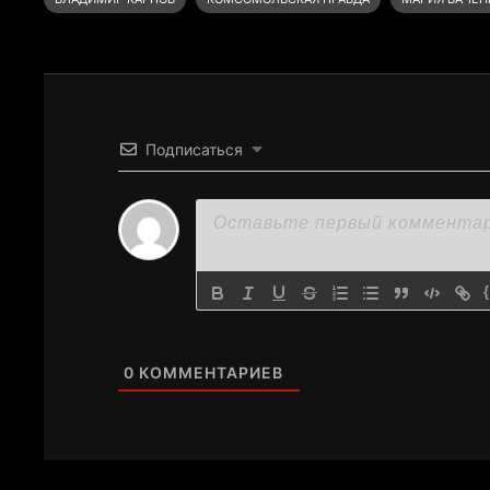
Подписаться
0
КОММЕНТАРИЕВ