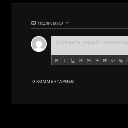
Подписаться
0
КОММЕНТАРИЕВ