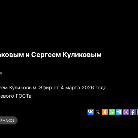
аковым и Сергеем Куликовым
я
ем Куликовым. Эфир от 4 марта 2026 года.
евого ГОСТа.
ЕРМАКОВ