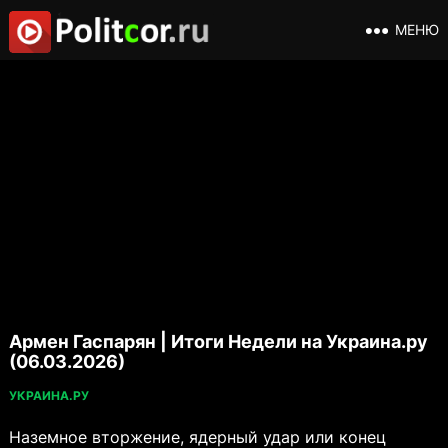
МЕНЮ
Армен Гаспарян | Итоги Недели на Украина.ру
(06.03.2026)
УКРАИНА.РУ
Наземное вторжение, ядерный удар или конец