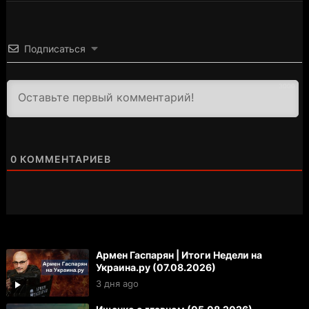
Подписаться
3000
0
КОММЕНТАРИЕВ
Армен Гаспарян | Итоги Недели на
Украина.ру (07.08.2026)
3 дня ago