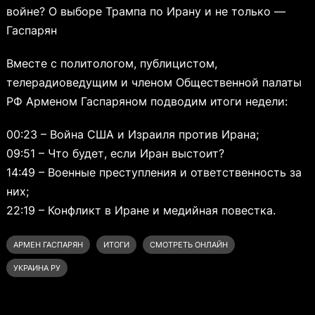
войне? О выборе Трампа по Ирану и не только —
Гаспарян
Вместе с политологом, публицистом,
телерадиоведущим и членом Общественной палаты
РФ Арменом Гаспаряном подводим итоги недели:
00:23 – Война США и Израиля против Ирана;
09:51 – Что будет, если Иран выстоит?
14:49 – Военные преступления и ответственность за
них;
22:19 – Конфликт в Иране и медийная повестка.
АРМЕН ГАСПАРЯН
ИТОГИ
СМОТРЕТЬ ОНЛАЙН
УКРАИНА РУ