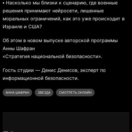
▪ Насколько мы близки к сценарию, где военные
решения принимают нейросети, лишенные
моральных ограничений, как это уже происходит в
Израиле и США?
Об этом в новом выпуске авторской программы
Анны Шафран
«Стратегия национальной безопасности».
Гость студии — Денис Денисов, эксперт по
информационной безопасности.
АННА ШАФРАН
ЗВЕЗДА
СМОТРЕТЬ ОНЛАЙН