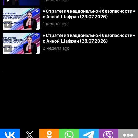
«Стратегия национальной безопасности»
с Анной Шафран (29.07.2026)
1 неделя ago
«Стратегия национальной безопасности»
с Анной Шафран (28.07.2026)
2 недели ago