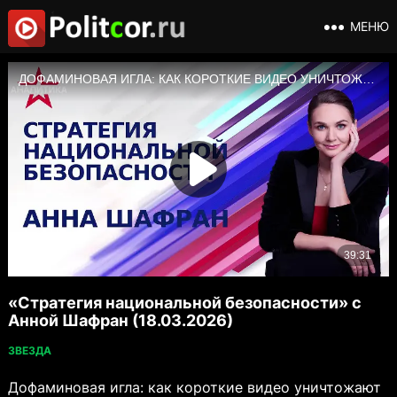
МЕНЮ
«Стратегия национальной безопасности» с
Анной Шафран (18.03.2026)
ЗВЕЗДА
Дофаминовая игла: как короткие видео уничтожают