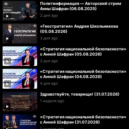
Политинформация — Авторский стрим
Анны Шафран (06.08.2025)
2 дня ago
«Геостратегия» Андрея Школьникова
(05.08.2026)
3 дня ago
«Стратегия национальной безопасности»
с Анной Шафран (05.08.2026)
3 дня ago
«Стратегия национальной безопасности»
с Анной Шафран (04.08.2026)
4 дня ago
Здравствуйте, товарищи! (31.07.2026)
1 неделя ago
«Стратегия национальной безопасности»
с Анной Шафран (31.07.2026)
1 неделя ago