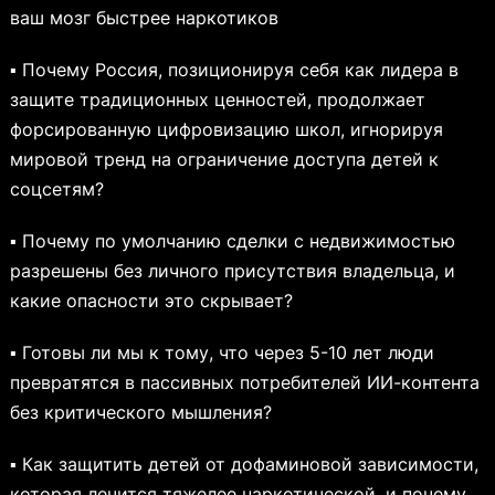
ваш мозг быстрее наркотиков
▪ Почему Россия, позиционируя себя как лидера в
защите традиционных ценностей, продолжает
форсированную цифровизацию школ, игнорируя
мировой тренд на ограничение доступа детей к
соцсетям?
▪ Почему по умолчанию сделки с недвижимостью
разрешены без личного присутствия владельца, и
какие опасности это скрывает?
▪ Готовы ли мы к тому, что через 5-10 лет люди
превратятся в пассивных потребителей ИИ-контента
без критического мышления?
▪ Как защитить детей от дофаминовой зависимости,
которая лечится тяжелее наркотической, и почему