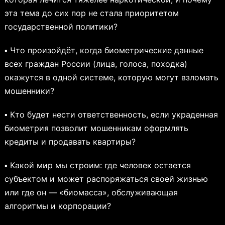
эта тема до сих пор не стала приоритетом
государственной политики?
▪ Что произойдёт, когда биометрические данные
всех граждан России (лица, голоса, походка)
окажутся в одной системе, которую могут взломать
мошенники?
▪ Кто будет нести ответственность, если украденная
биометрия позволит мошенникам оформлять
кредиты и продавать квартиры?
▪ Какой мир мы строим: где человек остается
субъектом и может распоряжаться своей жизнью
или где он — «биомасса», обслуживающая
алгоритмы и корпорации?