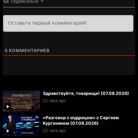
Подписаться
3000
0
КОММЕНТАРИЕВ
Здравствуйте, товарищи! (07.08.2026)
22 часа ago
«Разговор с мудрецом» с Сергеем
Кургиняном (07.08.2026)
22 часа ago