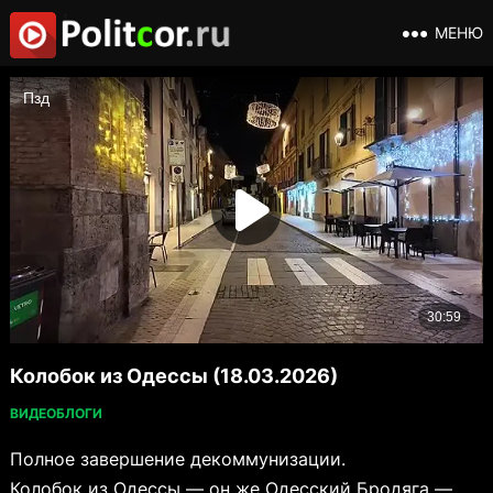
МЕНЮ
Колобок из Одессы (18.03.2026)
ВИДЕОБЛОГИ
Полное завершение декоммунизации.
Колобок из Одессы — он же Одесский Бродяга —