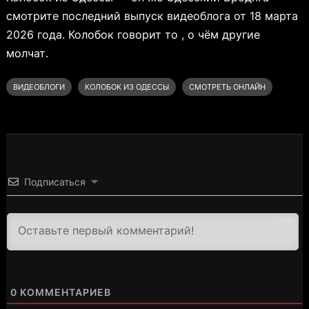
смотрите последний выпуск видеоблога от 18 марта
2026 года. Колобок говорит то , о чём другие
молчат.
ВИДЕОБЛОГИ
КОЛОБОК ИЗ ОДЕССЫ
СМОТРЕТЬ ОНЛАЙН
Подписаться
3000
0
КОММЕНТАРИЕВ