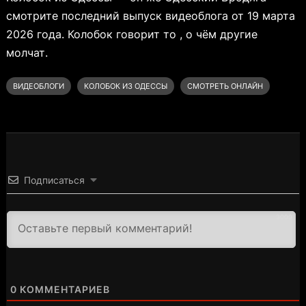
смотрите последний выпуск видеоблога от 19 марта
2026 года. Колобок говорит то , о чём другие
молчат.
ВИДЕОБЛОГИ
КОЛОБОК ИЗ ОДЕССЫ
СМОТРЕТЬ ОНЛАЙН
Подписаться
3000
0
КОММЕНТАРИЕВ