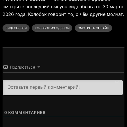
смотрите последний выпуск видеоблога от 30 марта
2026 года. Колобок говорит то, о чём другие молчат.
ВИДЕОБЛОГИ
КОЛОБОК ИЗ ОДЕССЫ
СМОТРЕТЬ ОНЛАЙН
Подписаться
3000
0
КОММЕНТАРИЕВ