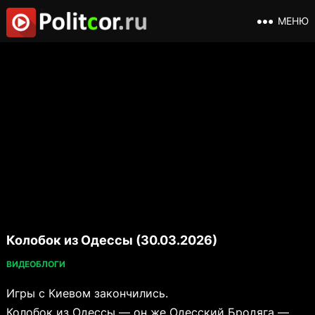
МЕНЮ
Колобок из Одессы (30.03.2026)
ВИДЕОБЛОГИ
Игры с Киевом закончились.
Колобок из Одессы — он же Одесский Бродяга —