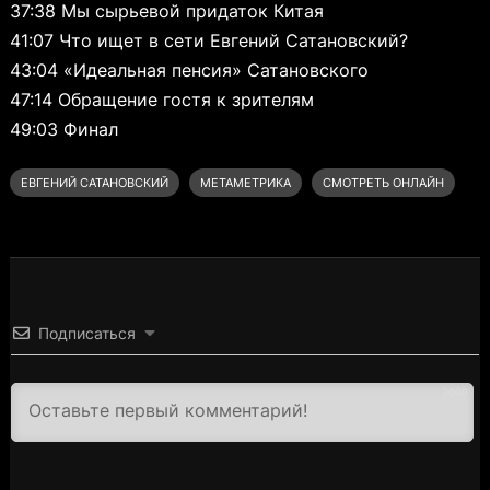
37:38 Мы сырьевой придаток Китая
41:07 Что ищет в сети Евгений Сатановский?
43:04 «Идеальная пенсия» Сатановского
47:14 Обращение гостя к зрителям
49:03 Финал
ЕВГЕНИЙ САТАНОВСКИЙ
МЕТАМЕТРИКА
СМОТРЕТЬ ОНЛАЙН
Подписаться
3000