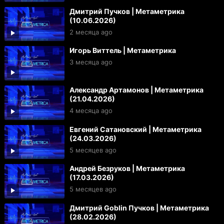
Дмитрий Пучков | Метаметрика
(10.06.2026)
2 месяца ago
Игорь Виттель | Метаметрика
3 месяца ago
Александр Артамонов | Метаметрика
(21.04.2026)
4 месяца ago
Евгений Сатановский | Метаметрика
(24.03.2026)
5 месяцев ago
Андрей Безруков | Метаметрика
(17.03.2026)
5 месяцев ago
Дмитрий Goblin Пучков | Метаметрика
(28.02.2026)