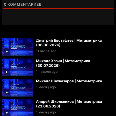
0
КОММЕНТАРИЕВ
Дмитрий Евстафьев | Метаметрика
(06.08.2026)
11 часов ago
Михаил Хазин | Метаметрика
(30.07.2026)
1 неделя ago
Михаил Шахназаров | Метаметрика
1 месяц ago
Андрей Школьников | Метаметрика
(23.06.2026)
1 месяц ago