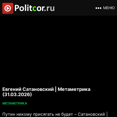
МЕНЮ
Евгений Сатановский | Метаметрика
(31.03.2026)
МЕТАМЕТРИКА
Путин никому присягать не будет – Сатановский |