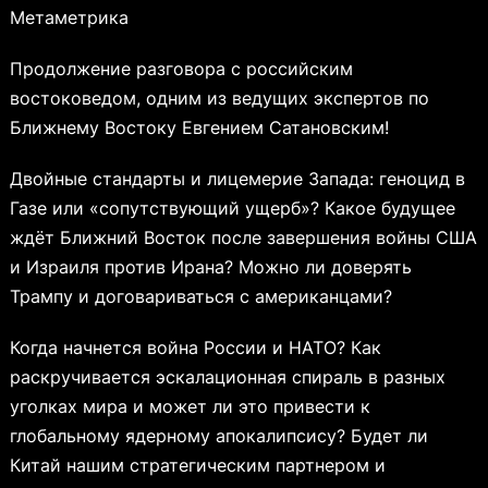
Метаметрика
Продолжение разговора с российским
востоковедом, одним из ведущих экспертов по
Ближнему Востоку Евгением Сатановским!
Двойные стандарты и лицемерие Запада: геноцид в
Газе или «сопутствующий ущерб»? Какое будущее
ждёт Ближний Восток после завершения войны США
и Израиля против Ирана? Можно ли доверять
Трампу и договариваться с американцами?
Когда начнется война России и НАТО? Как
раскручивается эскалационная спираль в разных
уголках мира и может ли это привести к
глобальному ядерному апокалипсису? Будет ли
Китай нашим стратегическим партнером и