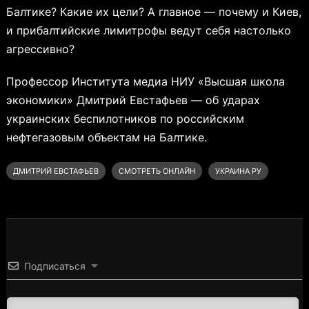
Балтике? Какие их цели? А главное — почему и Киев,
и прибалтийские лимитрофы ведут себя настолько
агрессивно?
Профессор Института медиа НИУ «Высшая школа
экономики» Дмитрий Евстафьев — об ударах
украинских беспилотников по российским
нефтегазовым объектам на Балтике.
ДМИТРИЙ ЕВСТАФЬЕВ
СМОТРЕТЬ ОНЛАЙН
УКРАИНА РУ
Подписаться
3000