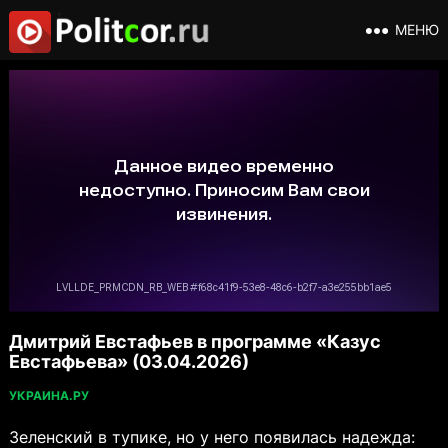
МЕНЮ
Дмитрий Евстафьев в программе «Казус
Евстафьева» (03.04.2026)
УКРАИНА.РУ
Зеленский в тупике, но у него появилась надежда: