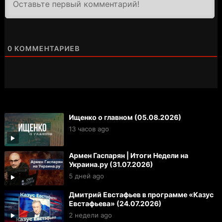
0
КОММЕНТАРИЕВ
Ищенко о главном (05.08.2026)
13 часов ago
Армен Гаспарян | Итоги Недели на
Украина.ру (31.07.2026)
5 дней ago
Дмитрий Евстафьев в программе «Казус
Евстафьева» (24.07.2026)
2 недели ago