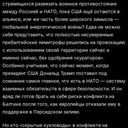
стремящихся развязать военное противостояние
между Россией и НАТО, пока США ещё остаются в
альянсе, или же часть более широкого замысла —
глобальной энергетической войны? Едва ли можно
себе представить, что полностью несуверенные
прибалтийские лимитрофы решились на провокацию
с использованием своей территории сейчас и
именно сейчас, без одобрения «кураторов».
Особенно учитывая, что сейчас момент, когда
президент США Дональд Трамп поставил под
сомнение самое главное, что есть в НАТО — систему
взаимных обязательств в сфере безопасности. И он
вряд ли готов брать на себя риски конфликта на
Балтике после того, как европейцы отказали ему в
поддержке в Персидском заливе.
Но кто «скрытые кукловоды» в конфликте на