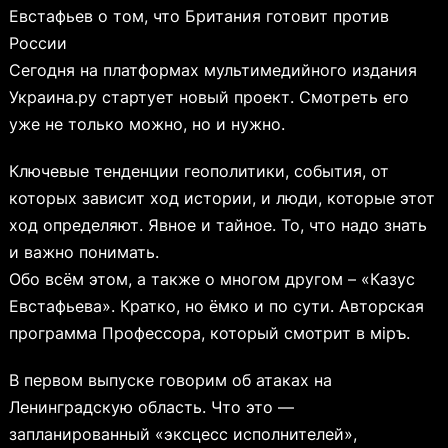
Евстафьев о том, что Британия готовит против
России
Сегодня на платформах мультимедийного издания
Украина.ру стартует новый проект. Смотреть его
уже не только можно, но и нужно.
Ключевые тенденции геополитики, события, от
которых зависит ход истории, и люди, которые этот
ход определяют. Явное и тайное. То, что надо знать
и важно понимать.
Обо всём этом, а также о многом другом – «Казус
Евстафьева». Кратко, но ёмко и по сути. Авторская
программа Профессора, который смотрит в мipъ.
В первом выпуске говорим об атаках на
Ленинградскую область. Что это —
запланированный «эксцесс исполнителей»,