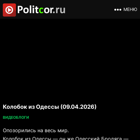
МЕНЮ
Колобок из Одессы (09.04.2026)
ВИДЕОБЛОГИ
Опозорились на весь мир.
Колобок из Одессы — он же Одесский Бродяга —