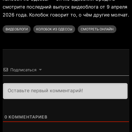
смотрите последний выпуск видеоблога от 9 апреля
2026 года. Колобок говорит то, о чём другие молчат.
ВИДЕОБЛОГИ
КОЛОБОК ИЗ ОДЕССЫ
СМОТРЕТЬ ОНЛАЙН
Подписаться
3000
0
КОММЕНТАРИЕВ