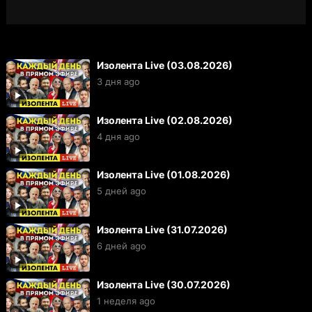
Изолента Live (03.08.2026)
3 дня ago
Изолента Live (02.08.2026)
4 дня ago
Изолента Live (01.08.2026)
5 дней ago
Изолента Live (31.07.2026)
6 дней ago
Изолента Live (30.07.2026)
1 неделя ago