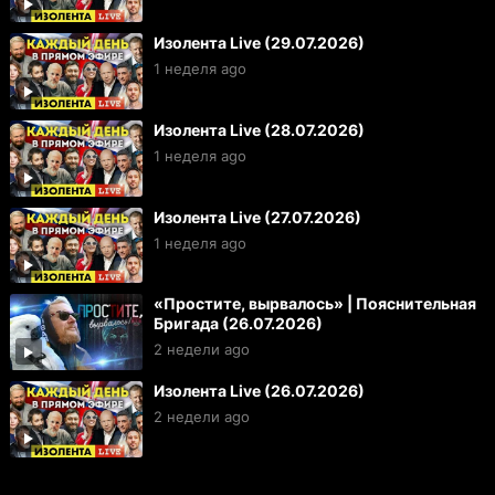
Изолента Live (29.07.2026)
1 неделя ago
Изолента Live (28.07.2026)
1 неделя ago
Изолента Live (27.07.2026)
1 неделя ago
«Простите, вырвалось» | Пояснительная
Бригада (26.07.2026)
2 недели ago
Изолента Live (26.07.2026)
2 недели ago