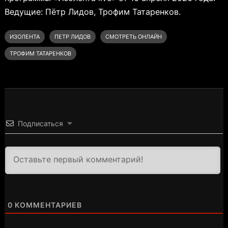
Ведущие: Пётр Лидов, Трофим Татаренков.
ИЗОЛЕНТА
ПЕТР ЛИДОВ
СМОТРЕТЬ ОНЛАЙН
ТРОФИМ ТАТАРЕНКОВ
Подписаться
3000
0
КОММЕНТАРИЕВ