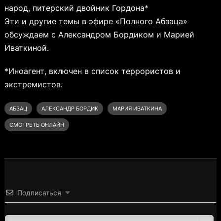
народ, питерский двойник Гордона*
Эти и другие темы в эфире «Полного Абзаца»
обсуждаем с Александром Бордиком и Марией
Иваткиной.
*Иноагент, включен в список террористов и
экстремистов.
АБЗАЦ
АЛЕКСАНДР БОРДИК
МАРИЯ ИВАТКИНА
СМОТРЕТЬ ОНЛАЙН
Подписаться
3000