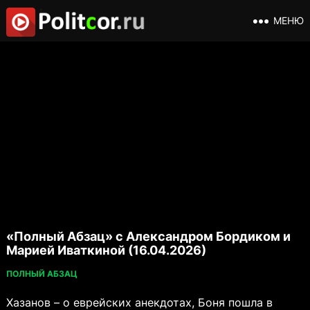
МЕНЮ
«Полный Абзац» с Александром Бордиком и
Марией Иваткиной (16.04.2026)
ПОЛНЫЙ АБЗАЦ
Хазанов – о еврейских анекдотах, Боня пошла в