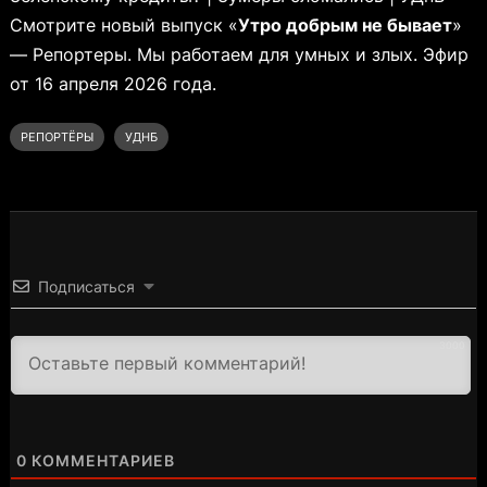
Смотрите новый выпуск «
Утро добрым не бывает
»
— Репортеры. Мы работаем для умных и злых. Эфир
от 16 апреля 2026 года.
РЕПОРТЁРЫ
УДНБ
Подписаться
3000
0
КОММЕНТАРИЕВ