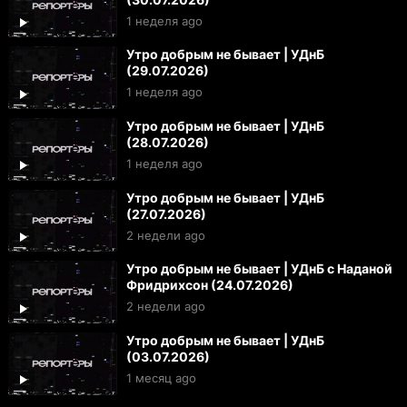
1 неделя ago
Утро добрым не бывает | УДнБ
(29.07.2026)
1 неделя ago
Утро добрым не бывает | УДнБ
(28.07.2026)
1 неделя ago
Утро добрым не бывает | УДнБ
(27.07.2026)
2 недели ago
Утро добрым не бывает | УДнБ с Наданой
Фридрихсон (24.07.2026)
2 недели ago
Утро добрым не бывает | УДнБ
(03.07.2026)
1 месяц ago