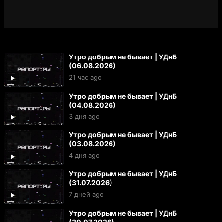
Утро добрым не бывает | УДнБ
(06.08.2026)
21 час ago
Утро добрым не бывает | УДнБ
(04.08.2026)
3 дня ago
Утро добрым не бывает | УДнБ
(03.08.2026)
4 дня ago
Утро добрым не бывает | УДнБ
(31.07.2026)
7 дней ago
Утро добрым не бывает | УДнБ
(30.07.2026)