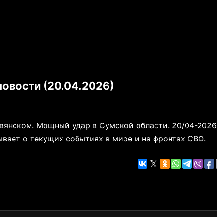
овости (20.04.2026)
авянском. Мощный удар в Сумской области. 20/04-2026
вает о текущих событиях в мире и на фронтах СВО.