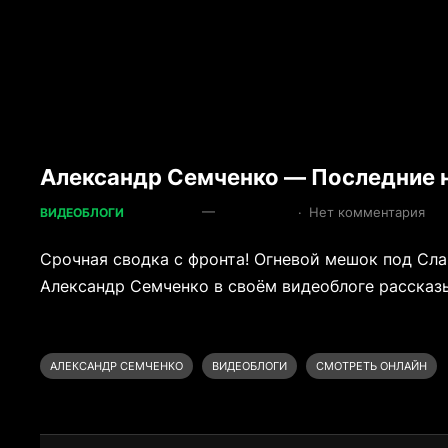
Александр Семченко — Последние н
—
·
Нет комментария
ВИДЕОБЛОГИ
Срочная сводка с фронта! Огневой мешок под Сл
Александр Семченко в своём видеоблоге рассказы
АЛЕКСАНДР СЕМЧЕНКО
ВИДЕОБЛОГИ
СМОТРЕТЬ ОНЛАЙН