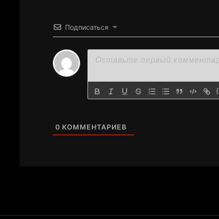
Подписаться
0
КОММЕНТАРИЕВ