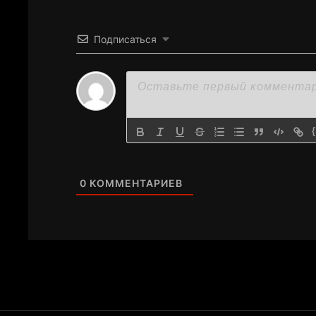
Подписаться
0
КОММЕНТАРИЕВ