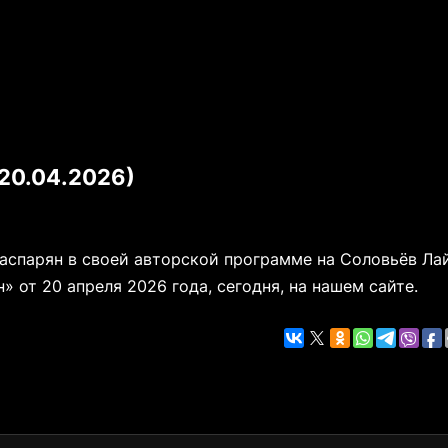
20.04.2026)
Гаспарян в своей авторской программе на Соловьёв Ла
 от 20 апреля 2026 года, сегодня, на нашем сайте.