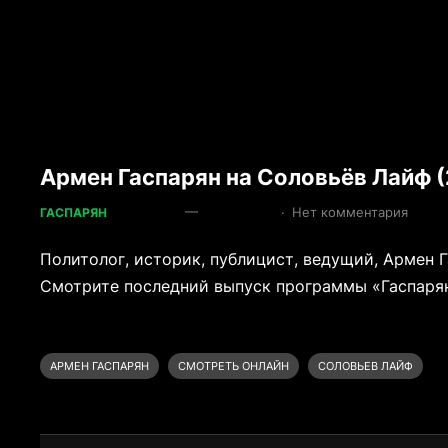
Армен Гаспарян на Соловьёв Лайф (
—
·
Нет комментария
ГАСПАРЯН
Политолог, историк, публицист, ведущий, Армен 
Смотрите последний выпуск программы «Гаспарян»
АРМЕН ГАСПАРЯН
СМОТРЕТЬ ОНЛАЙН
СОЛОВЬЕВ ЛАЙФ