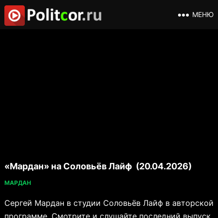
МЕНЮ
«Мардан» на Соловьёв Лайф (20.04.2026)
МАРДАН
Сергей Мардан в студии Соловьёв Лайф в авторской
программе. Смотрите и слушайте последний выпуск