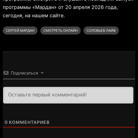
программы «Мардан» от 20 апреля 2026 года,
сегодня, на нашем сайте.
СЕРГЕЙ МАРДАН
СМОТРЕТЬ ОНЛАЙН
СОЛОВЬЕВ ЛАЙФ
Подписаться
3000
0
КОММЕНТАРИЕВ