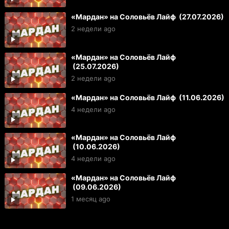
«Мардан» на Соловьёв Лайф (27.07.2026)
2 недели ago
«Мардан» на Соловьёв Лайф
(25.07.2026)
2 недели ago
«Мардан» на Соловьёв Лайф (11.06.2026)
4 недели ago
«Мардан» на Соловьёв Лайф
(10.06.2026)
4 недели ago
«Мардан» на Соловьёв Лайф
(09.06.2026)
1 месяц ago