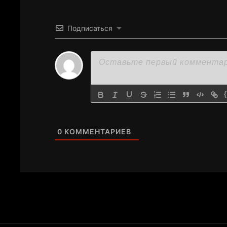
Подписаться
0
КОММЕНТАРИЕВ