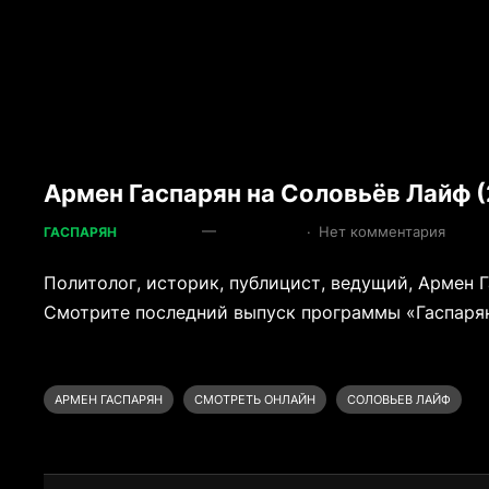
Армен Гаспарян на Соловьёв Лайф (
—
·
Нет комментария
ГАСПАРЯН
Политолог, историк, публицист, ведущий, Армен 
Смотрите последний выпуск программы «Гаспарян»
АРМЕН ГАСПАРЯН
СМОТРЕТЬ ОНЛАЙН
СОЛОВЬЕВ ЛАЙФ