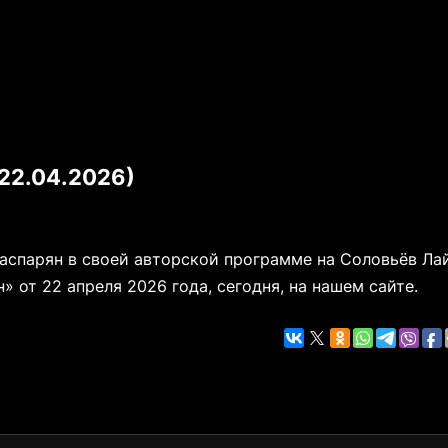
22.04.2026)
Гаспарян в своей авторской программе на Соловьёв Ла
 от 22 апреля 2026 года, сегодня, на нашем сайте.