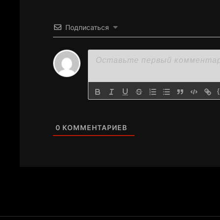
Подписаться
0
КОММЕНТАРИЕВ