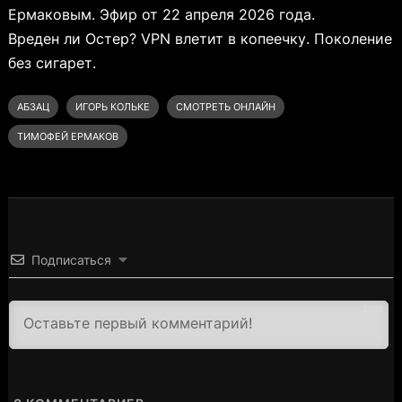
Ермаковым. Эфир от 22 апреля 2026 года.
Вреден ли Остер? VPN влетит в копеечку. Поколение
без сигарет.
АБЗАЦ
ИГОРЬ КОЛЬКЕ
СМОТРЕТЬ ОНЛАЙН
ТИМОФЕЙ ЕРМАКОВ
Подписаться
3000