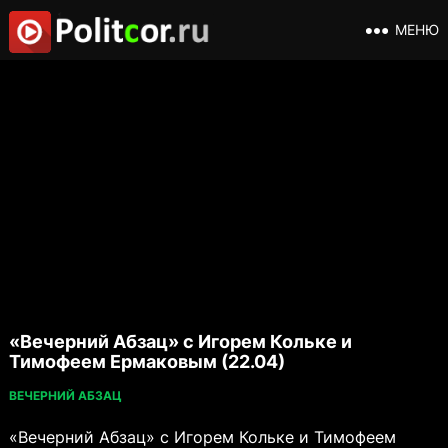
МЕНЮ
«Вечерний Абзац» с Игорем Кольке и
Тимофеем Ермаковым (22.04)
ВЕЧЕРНИЙ АБЗАЦ
«Вечерний Абзац» с Игорем Кольке и Тимофеем