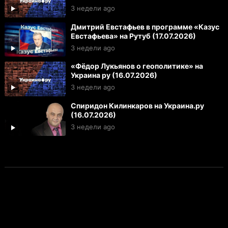
3 недели ago
Дмитрий Евстафьев в программе «Казус
Евстафьева» на Рутуб (17.07.2026)
3 недели ago
«Фёдор Лукьянов о геополитике» на
Украина ру (16.07.2026)
3 недели ago
Спиридон Килинкаров на Украина.ру
(16.07.2026)
3 недели ago