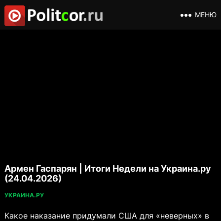
МЕНЮ
Армен Гаспарян | Итоги Недели на Украина.ру
(24.04.2026)
УКРАИНА.РУ
Какое наказание придумали США для «неверных» в