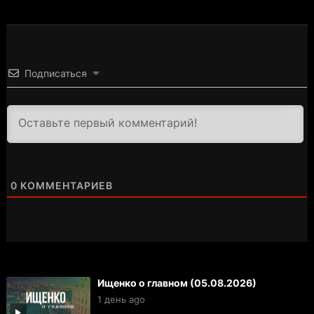
Подписаться
3000
0
КОММЕНТАРИЕВ
Ищенко о главном (05.08.2026)
1 день ago