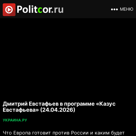
МЕНЮ
Дмитрий Евстафьев в программе «Казус
Евстафьева» (24.04.2026)
УКРАИНА.РУ
Что Европа готовит против России и каким будет