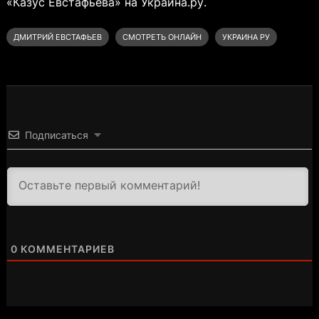
«Казус Евстафьева» на Украина.ру.
ДМИТРИЙ ЕВСТАФЬЕВ
СМОТРЕТЬ ОНЛАЙН
УКРАИНА РУ
Подписаться
3000
0
КОММЕНТАРИЕВ