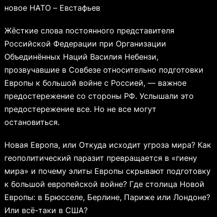
новое НАТО – Евстафьев
Жёсткие слова постоянного представителя
Российской Федерации при Организации
Объединённых Наций Василия Небензи,
прозвучавшие в Совбезе относительно подготовки
Европы к большой войне с Россией, — важное
предостережение со стороны РФ. Услышали это
предостережение все. Но не все могут
остановиться.
Новая Европа, или Откуда исходит угроза мира? Как
геополитический паразит превращается в «гиену
мира» и почему элиты Европы скрывают подготовку
к большой европейской войне? Где столица Новой
Европы: в Брюсселе, Берлине, Париже или Лондоне?
Или всё-таки в США?