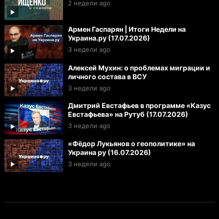
2 недели ago
Армен Гаспарян | Итоги Недели на
Украина.ру (17.07.2026)
3 недели ago
Алексей Мухин: о проблемах миграции и
личного состава в ВСУ
3 недели ago
Дмитрий Евстафьев в программе «Казус
Евстафьева» на Рутуб (17.07.2026)
3 недели ago
«Фёдор Лукьянов о геополитике» на
Украина ру (16.07.2026)
3 недели ago