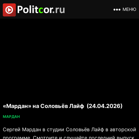
МЕНЮ
«Мардан» на Соловьёв Лайф (24.04.2026)
МАРДАН
Сергей Мардан в студии Соловьёв Лайф в авторской
программе. Смотрите и слушайте последний выпуск