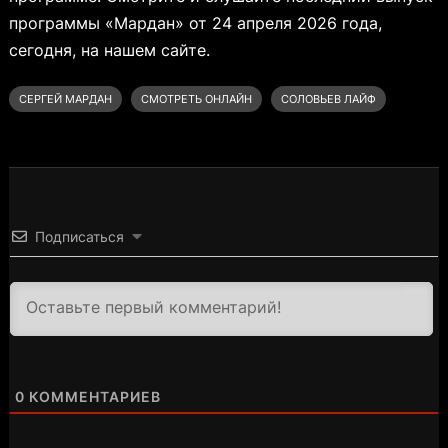
программы «Мардан» от 24 апреля 2026 года,
сегодня, на нашем сайте.
СЕРГЕЙ МАРДАН
СМОТРЕТЬ ОНЛАЙН
СОЛОВЬЕВ ЛАЙФ
Подписаться
3000
0
КОММЕНТАРИЕВ