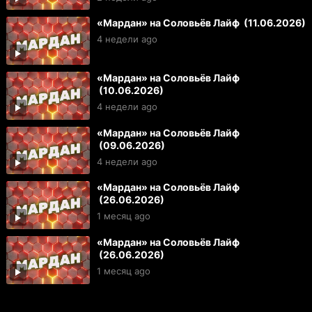
«Мардан» на Соловьёв Лайф (11.06.2026)
4 недели ago
«Мардан» на Соловьёв Лайф
(10.06.2026)
4 недели ago
«Мардан» на Соловьёв Лайф
(09.06.2026)
4 недели ago
«Мардан» на Соловьёв Лайф
(26.06.2026)
1 месяц ago
«Мардан» на Соловьёв Лайф
(26.06.2026)
1 месяц ago