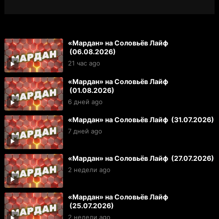
«Мардан» на Соловьёв Лайф
(06.08.2026)
21 час ago
«Мардан» на Соловьёв Лайф
(01.08.2026)
6 дней ago
«Мардан» на Соловьёв Лайф (31.07.2026)
7 дней ago
«Мардан» на Соловьёв Лайф (27.07.2026)
2 недели ago
«Мардан» на Соловьёв Лайф
(25.07.2026)
2 недели ago