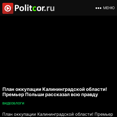
МЕНЮ
План оккупации Калининградской области!
Премьер Польши рассказал всю правду
ВИДЕОБЛОГИ
План оккупации Калининградской области! Премьер