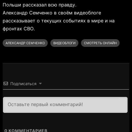
Польши рассказал всю правду.
Александр Семченко в своём видеоблоге
рассказывает о текущих событиях в мире и на
фронтах СВО.
АЛЕКСАНДР СЕМЧЕНКО
ВИДЕОБЛОГИ
СМОТРЕТЬ ОНЛАЙН
Подписаться
3000
0
КОММЕНТАРИЕВ