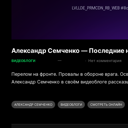
Александр Семченко — Последние н
—
·
Нет комментария
ВИДЕОБЛОГИ
Перелом на фронте. Провалы в обороне врага. Ос
Александр Семченко в своём видеоблоге рассказы
АЛЕКСАНДР СЕМЧЕНКО
ВИДЕОБЛОГИ
СМОТРЕТЬ ОНЛАЙН