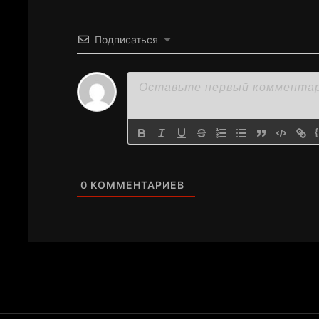
Подписаться
0
КОММЕНТАРИЕВ