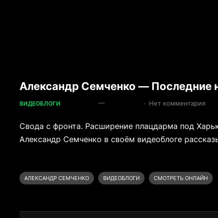
Александр Семченко — Последние н
—
·
Нет комментария
ВИДЕОБЛОГИ
Свода с фронта. Расширение плацдарма под Харь
Александр Семченко в своём видеоблоге рассказы
АЛЕКСАНДР СЕМЧЕНКО
ВИДЕОБЛОГИ
СМОТРЕТЬ ОНЛАЙН