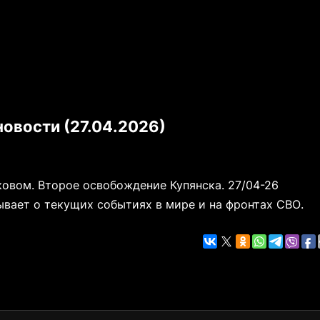
овости (27.04.2026)
ковом. Второе освобождение Купянска. 27/04-26
вает о текущих событиях в мире и на фронтах СВО.