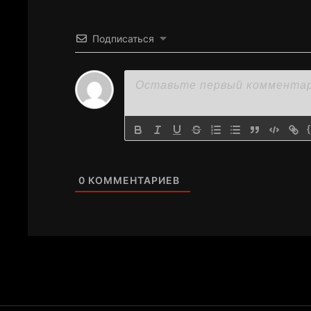
Подписаться
0
КОММЕНТАРИЕВ