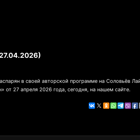
27.04.2026)
Гаспарян в своей авторской программе на Соловьёв Ла
 от 27 апреля 2026 года, сегодня, на нашем сайте.