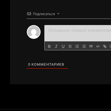
Подписаться
0
КОММЕНТАРИЕВ