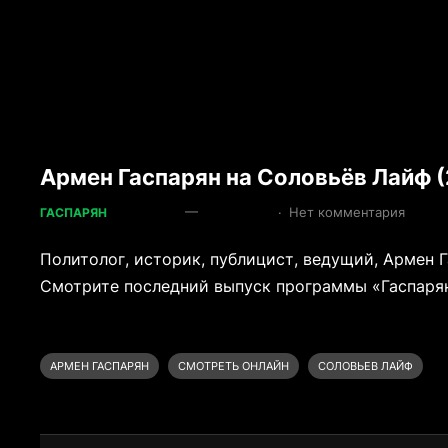
Армен Гаспарян на Соловьёв Лайф (
—
·
Нет комментария
ГАСПАРЯН
Политолог, историк, публицист, ведущий, Армен 
Смотрите последний выпуск программы «Гаспарян»
АРМЕН ГАСПАРЯН
СМОТРЕТЬ ОНЛАЙН
СОЛОВЬЕВ ЛАЙФ