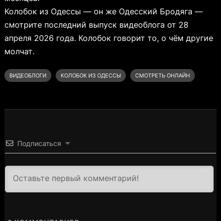
Колобок из Одессы — он же Одесский Бродяга —
смотрите последний выпуск видеоблога от 28
апреля 2026 года. Колобок говорит то, о чём другие
молчат.
ВИДЕОБЛОГИ
КОЛОБОК ИЗ ОДЕССЫ
СМОТРЕТЬ ОНЛАЙН
Подписаться
3000