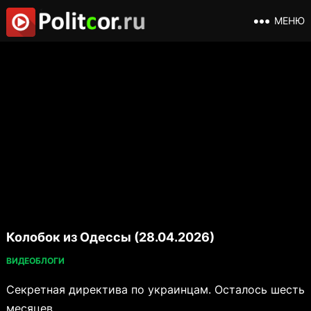
МЕНЮ
Колобок из Одессы (28.04.2026)
ВИДЕОБЛОГИ
Секретная директива по украинцам. Осталось шесть
месяцев.