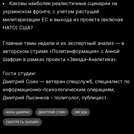
Каковы наиболее реалистичные сценарии на
украинском фронте, с учетом растущей
милитаризации ЕС и выхода из проекта (включая
НАТО) США?
Главные темы недели и их экспертный анализ — в
авторском стриме «Политинформация» с Анной
Шафран в рамках проекта «Звезда-Аналитика».
Гости студии:
Дмитрий Соин — ветеран спецслужб, специалист по
информационно-психологическим операциям;
Дмитрий Лысенков – политолог, публицист.
АННА ШАФРАН
ДМИТРИЙ СОИН
ЗВЕЗДА
СМОТРЕТЬ ОНЛАЙН