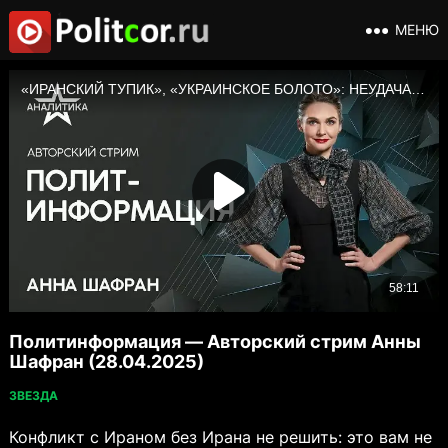
МЕНЮ
Политинформация — Авторский стрим Анны
Шафран (28.04.2025)
ЗВЕЗДА
Конфликт с Ираном без Ирана не решить: это вам не