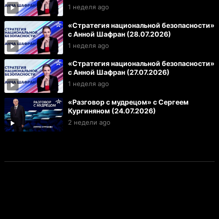
1 неделя ago
«Стратегия национальной безопасности»
с Анной Шафран (28.07.2026)
1 неделя ago
«Стратегия национальной безопасности»
с Анной Шафран (27.07.2026)
1 неделя ago
«Разговор с мудрецом» с Сергеем
Кургиняном (24.07.2026)
2 недели ago