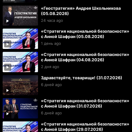
«Геостратегия» Андрея Школьникова
(05.08.2026)
24 часа ago
«Стратегия национальной безопасности»
с Анной Шафран (05.08.2026)
1 день ago
«Стратегия национальной безопасности»
с Анной Шафран (04.08.2026)
2 дня ago
Здравствуйте, товарищи! (31.07.2026)
6 дней ago
«Стратегия национальной безопасности»
с Анной Шафран (31.07.2026)
6 дней ago
«Стратегия национальной безопасности»
с Анной Шафран (29.07.2026)