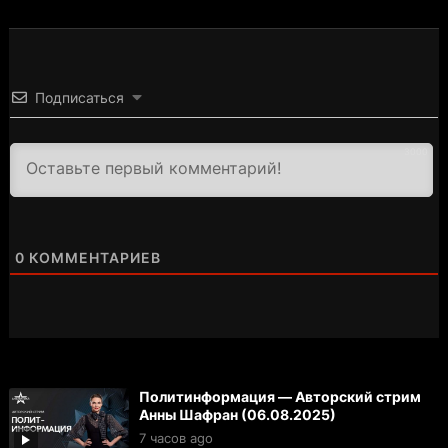
Подписаться
3000
0
КОММЕНТАРИЕВ
Политинформация — Авторский стрим
Анны Шафран (06.08.2025)
7 часов ago