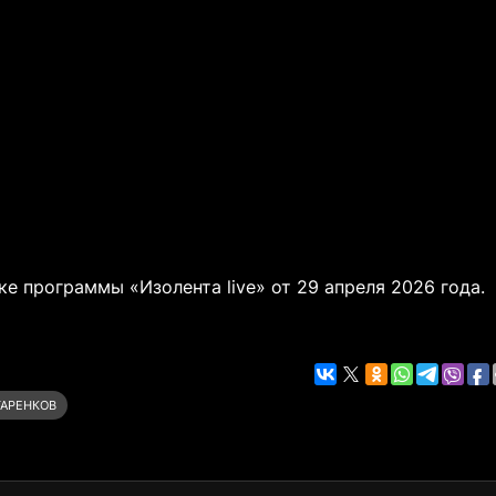
е программы «Изолента live» от 29 апреля 2026 года.
ТАРЕНКОВ