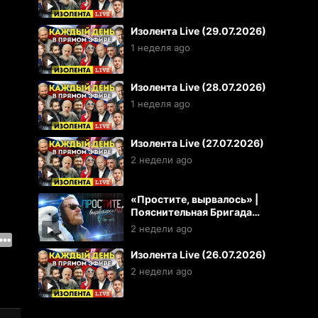
Изолента Live (29.07.2026)
1 неделя ago
Изолента Live (28.07.2026)
1 неделя ago
Изолента Live (27.07.2026)
2 недели ago
«Простите, вырвалось» |
Пояснительная Бригада
(26.07.2026)
2 недели ago
Изолента Live (26.07.2026)
2 недели ago