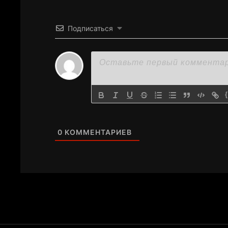
Подписаться
0
КОММЕНТАРИЕВ