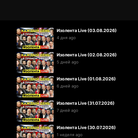
Изолента Live (03.08.2026)
4 дня ago
Изолента Live (02.08.2026)
5 дней ago
Изолента Live (01.08.2026)
6 дней ago
Изолента Live (31.07.2026)
7 дней ago
Изолента Live (30.07.2026)
1 неделя ago