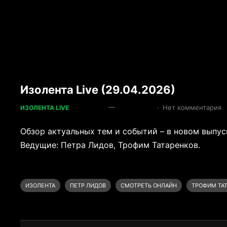
Изолента Live (29.04.2026)
—
·
Нет комментария
ИЗОЛЕНТА LIVE
Обзор актуальных тем и событий – в новом выпуск
Ведущие: Петра Лидов, Трофим Татаренков.
ИЗОЛЕНТА
ПЕТР ЛИДОВ
СМОТРЕТЬ ОНЛАЙН
ТРОФИМ ТА