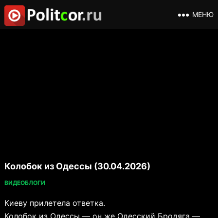
МЕНЮ
Колобок из Одессы (30.04.2026)
ВИДЕОБЛОГИ
Киеву прилетела ответка.
Колобок из Одессы — он же Одесский Бродяга —