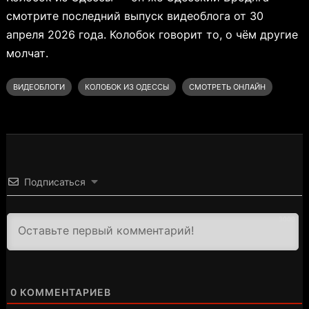
смотрите последний выпуск видеоблога от 30
апреля 2026 года. Колобок говорит то, о чём другие
молчат.
ВИДЕОБЛОГИ
КОЛОБОК ИЗ ОДЕССЫ
СМОТРЕТЬ ОНЛАЙН
Подписаться
3000
0
КОММЕНТАРИЕВ