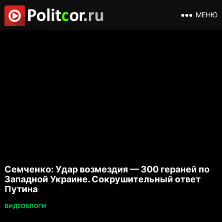
МЕНЮ
Семченко: Удар возмездия — 300 гераней по
Западной Украине. Сокрушительный ответ
Путина
ВИДЕОБЛОГИ