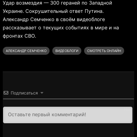
Удар возмездия — 300 гераней по Западной
Украине. Сокрушительный ответ Путина.
Александр Семченко в своём видеоблоге
рассказывает о текущих событиях в мире и на
фронтах СВО.
АЛЕКСАНДР СЕМЧЕНКО
ВИДЕОБЛОГИ
СМОТРЕТЬ ОНЛАЙН
Подписаться
3000