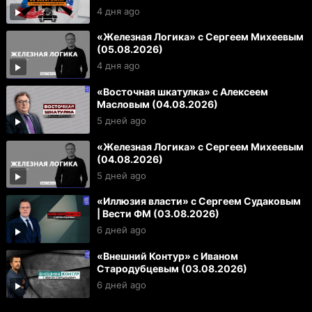
4 дня ago
«Железная Логика» с Сергеем Михеевым
(05.08.2026)
4 дня ago
«Восточная шкатулка» с Алексеем
Масловым (04.08.2026)
5 дней ago
«Железная Логика» с Сергеем Михеевым
(04.08.2026)
5 дней ago
«Иллюзия власти» с Сергеем Судаковым
| Вести ФМ (03.08.2026)
6 дней ago
«Внешний Контур» с Иваном
Стародубцевым (03.08.2026)
6 дней ago