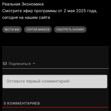
Реальная Экономика
Смотрите эфир программы от 2 мая 2025 года,
сегодня на нашем сайте
ВЕСТИ ФМ
СЕРГЕЙ МИХЕЕВ
СМОТРЕТЬ ОНЛАЙН
Подписаться
3000
0
КОММЕНТАРИЕВ