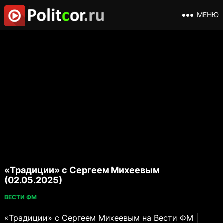
МЕНЮ
«Традиции» с Сергеем Михеевым
(02.05.2025)
ВЕСТИ ФМ
«Традиции» с Сергеем Михеевым на Вести ФМ |