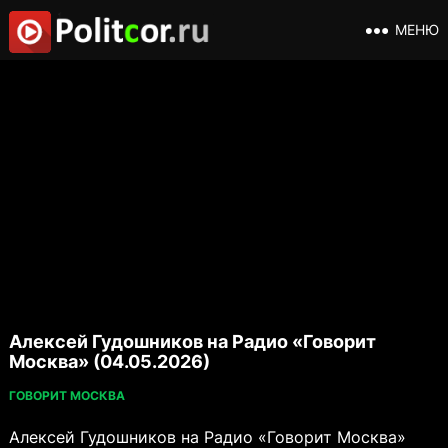
МЕНЮ
Алексей Гудошников на Радио «Говорит
Москва» (04.05.2026)
ГОВОРИТ МОСКВА
Алексей Гудошников на Радио «Говорит Москва»