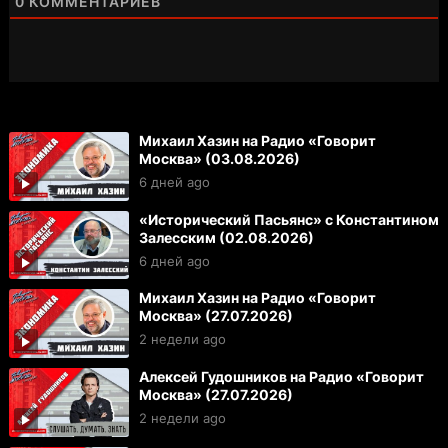
0
КОММЕНТАРИЕВ
Михаил Хазин на Радио «Говорит
Москва» (03.08.2026)
6 дней ago
«Исторический Пасьянс» с Константином
Залесским (02.08.2026)
6 дней ago
Михаил Хазин на Радио «Говорит
Москва» (27.07.2026)
2 недели ago
Алексей Гудошников на Радио «Говорит
Москва» (27.07.2026)
2 недели ago