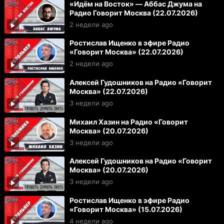
«Идём на Восток» — Аббас Джума на
Радио Говорит Москва (22.07.2026)
2 недели ago
Ростислав Ищенко в эфире Радио
«Говорит Москва» (22.07.2026)
2 недели ago
Алексей Гудошников на Радио «Говорит
Москва» (22.07.2026)
3 недели ago
Михаил Хазин на Радио «Говорит
Москва» (20.07.2026)
3 недели ago
Алексей Гудошников на Радио «Говорит
Москва» (20.07.2026)
3 недели ago
Ростислав Ищенко в эфире Радио
«Говорит Москва» (15.07.2026)
4 недели ago