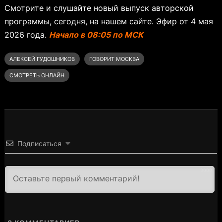
Смотрите и слушайте новый выпуск авторской
программы, сегодня, на нашем сайте. Эфир от 4 мая
2026 года.
Начало в 08:05 по МСК
АЛЕКСЕЙ ГУДОШНИКОВ
ГОВОРИТ МОСКВА
СМОТРЕТЬ ОНЛАЙН
Подписаться
3000